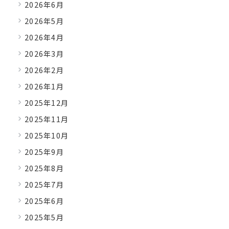
2026年6月
2026年5月
2026年4月
2026年3月
2026年2月
2026年1月
2025年12月
2025年11月
2025年10月
2025年9月
2025年8月
2025年7月
2025年6月
2025年5月