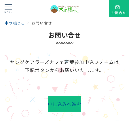
MENU
お問合せ
木の根っこ
お問い合せ
お問い合せ
ヤングケアラーズカフェ若葉参加申込フォームは
下記ボタンからお願いいたします。
申し込みへ進む