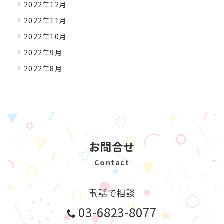
2022年12月
2022年11月
2022年10月
2022年9月
2022年8月
お問合せ
Contact
電話で相談
03-6823-8077