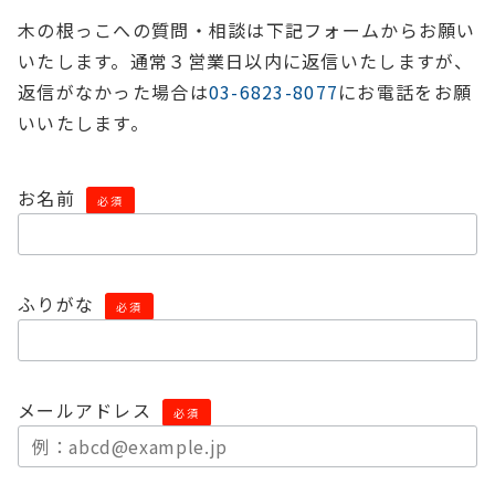
木の根っこへの質問・相談は下記フォームからお願い
いたします。通常３営業日以内に返信いたしますが、
返信がなかった場合は
03-6823-8077
にお電話をお願
いいたします。
お名前
必須
ふりがな
必須
メールアドレス
必須