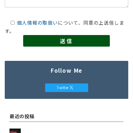
個人情報の取扱い
について、同意の上送信しま
す。
Follow Me
Twitter
最近の投稿