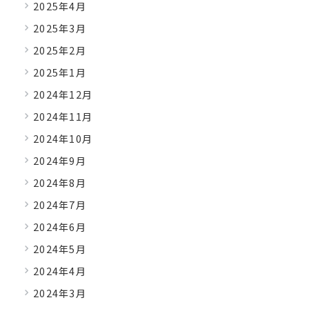
2025年4月
2025年3月
2025年2月
2025年1月
2024年12月
2024年11月
2024年10月
2024年9月
2024年8月
2024年7月
2024年6月
2024年5月
2024年4月
2024年3月