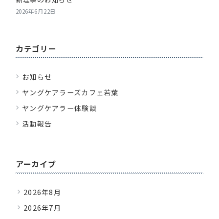
2026年6月22日
カテゴリー
お知らせ
ヤングケアラーズカフェ若葉
ヤングケアラー体験談
活動報告
アーカイブ
2026年8月
2026年7月