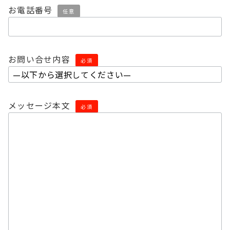
お電話番号
任意
お問い合せ内容
必須
メッセージ本文
必須