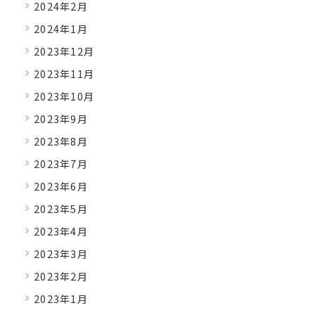
2024年2月
2024年1月
2023年12月
2023年11月
2023年10月
2023年9月
2023年8月
2023年7月
2023年6月
2023年5月
2023年4月
2023年3月
2023年2月
2023年1月