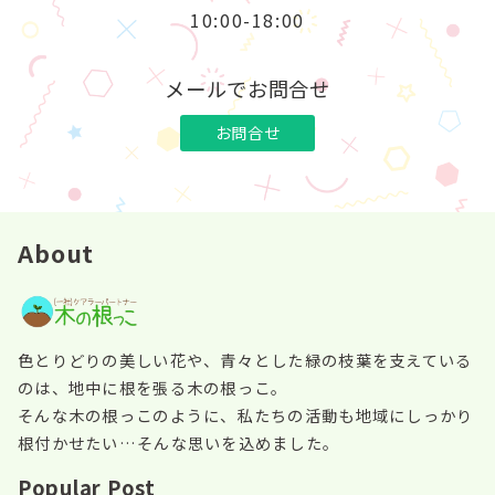
10:00-18:00
メールでお問合せ
お問合せ
About
色とりどりの美しい花や、青々とした緑の枝葉を支えている
のは、地中に根を張る木の根っこ。
そんな木の根っこのように、私たちの活動も地域にしっかり
根付かせたい…そんな思いを込めました。
Popular Post