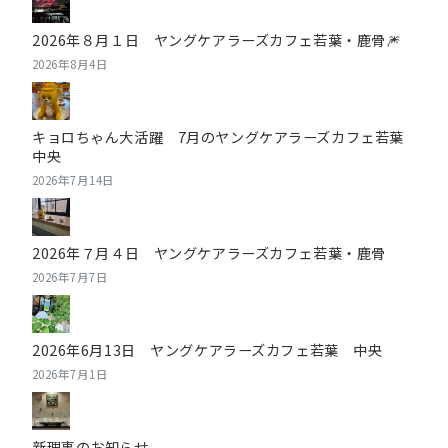
2026年８月１日 ヤングケアラーズカフェ若葉・鹿骨🎆
2026年8月4日
キョロちゃん大活躍 7月のヤングケアラーズカフェ若葉
中央
2026年7月14日
2026年７月４日 ヤングケアラーズカフェ若葉・鹿骨
2026年7月7日
2026年6月13日 ヤングケアラーズカフェ若葉 中央
2026年7月1日
新理事のお知らせ