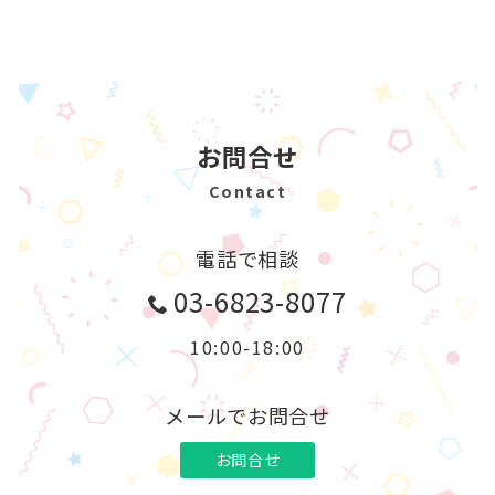
お問合せ
Contact
電話で相談
03-6823-8077
10:00-18:00
メールでお問合せ
お問合せ