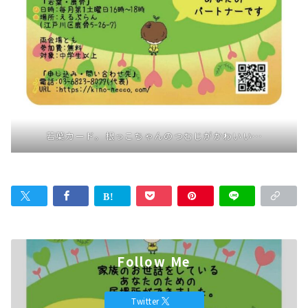
若葉カード。根っこちゃんのつむじがかわいい…
Follow Me
Twitter