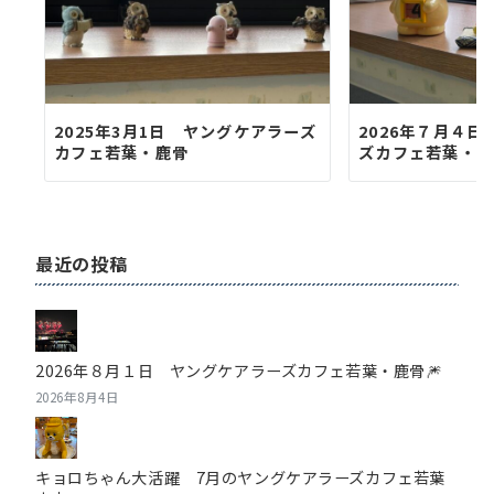
2025年3月1日 ヤングケアラーズ
2026年７月４
カフェ若葉・鹿骨
ズカフェ若葉・鹿
最近の投稿
2026年８月１日 ヤングケアラーズカフェ若葉・鹿骨🎆
2026年8月4日
キョロちゃん大活躍 7月のヤングケアラーズカフェ若葉