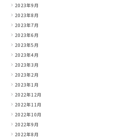
2023年9月
2023年8月
2023年7月
2023年6月
2023年5月
2023年4月
2023年3月
2023年2月
2023年1月
2022年12月
2022年11月
2022年10月
2022年9月
2022年8月