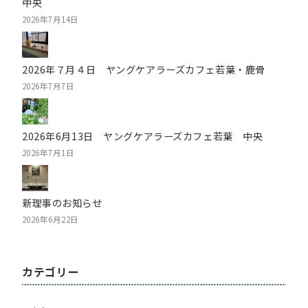
中央
2026年7月14日
2026年７月４日 ヤングケアラーズカフェ若葉・鹿骨
2026年7月7日
2026年6月13日 ヤングケアラーズカフェ若葉 中央
2026年7月1日
新理事のお知らせ
2026年6月22日
カテゴリー