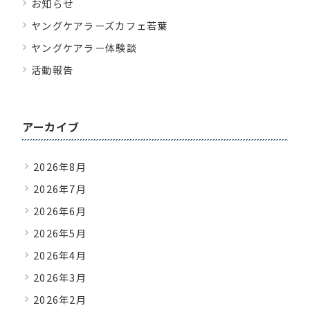
お知らせ
ヤングケアラーズカフェ若葉
ヤングケアラー体験談
活動報告
アーカイブ
2026年8月
2026年7月
2026年6月
2026年5月
2026年4月
2026年3月
2026年2月