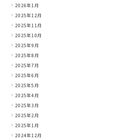
2026年1月
2025年12月
2025年11月
2025年10月
2025年9月
2025年8月
2025年7月
2025年6月
2025年5月
2025年4月
2025年3月
2025年2月
2025年1月
2024年12月