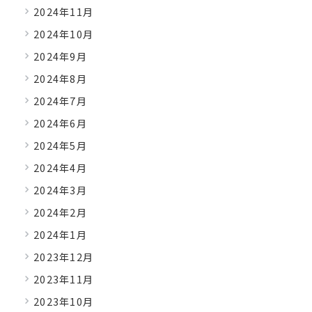
2024年11月
2024年10月
2024年9月
2024年8月
2024年7月
2024年6月
2024年5月
2024年4月
2024年3月
2024年2月
2024年1月
2023年12月
2023年11月
2023年10月