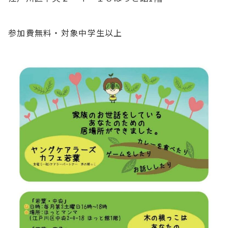
参加費無料・対象中学生以上