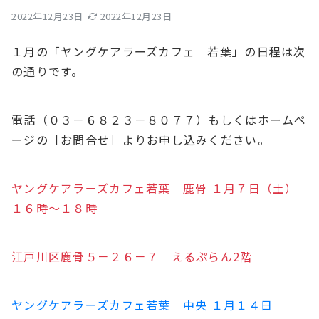
2022年12月23日
2022年12月23日
１月の「ヤングケアラーズカフェ 若葉」の日程は次
の通りです。
電話（０３－６８２３－８０７７）もしくはホームペ
ージの［お問合せ］よりお申し込みください。
ヤングケアラーズカフェ若葉 鹿骨 １月７日（土）
１６時～１８時
江戸川区鹿骨５－２６－７ えるぷらん2階
ヤングケアラーズカフェ若葉 中央 １月１４日