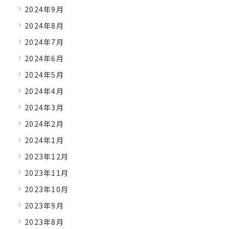
2024年9月
2024年8月
2024年7月
2024年6月
2024年5月
2024年4月
2024年3月
2024年2月
2024年1月
2023年12月
2023年11月
2023年10月
2023年9月
2023年8月