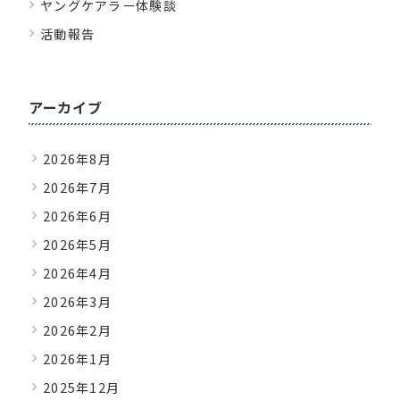
ヤングケアラー体験談
活動報告
アーカイブ
2026年8月
2026年7月
2026年6月
2026年5月
2026年4月
2026年3月
2026年2月
2026年1月
2025年12月