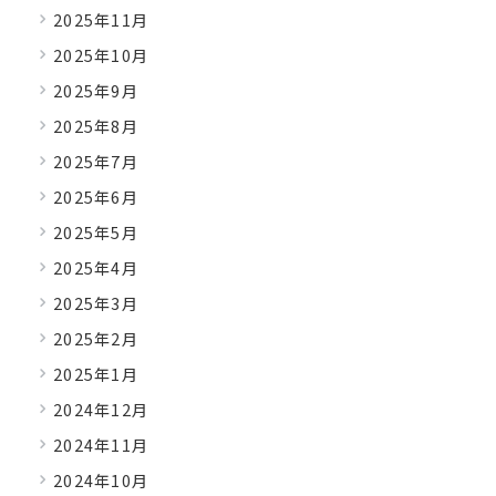
2025年11月
2025年10月
2025年9月
2025年8月
2025年7月
2025年6月
2025年5月
2025年4月
2025年3月
2025年2月
2025年1月
2024年12月
2024年11月
2024年10月