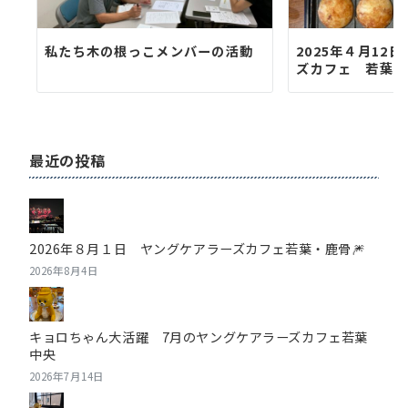
私たち木の根っこメンバーの活動
2025年４月12
ズカフェ 若葉・
最近の投稿
2026年８月１日 ヤングケアラーズカフェ若葉・鹿骨🎆
2026年8月4日
キョロちゃん大活躍 7月のヤングケアラーズカフェ若葉
中央
2026年7月14日