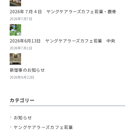
2026年７月４日 ヤングケアラーズカフェ若葉・鹿骨
2026年7月7日
2026年6月13日 ヤングケアラーズカフェ若葉 中央
2026年7月1日
新理事のお知らせ
2026年6月22日
カテゴリー
お知らせ
ヤングケアラーズカフェ若葉