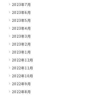
2023年7月
2023年6月
2023年5月
2023年4月
2023年3月
2023年2月
2023年1月
2022年12月
2022年11月
2022年10月
2022年9月
2022年8月