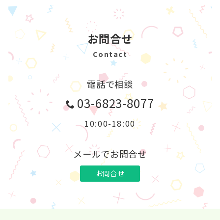
お問合せ
Contact
電話で相談
03-6823-8077
10:00-18:00
メールでお問合せ
お問合せ